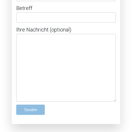
Betreff
Ihre Nachricht (optional)