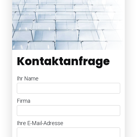
Kontaktanfrage
Ihr Name
Firma
Ihre E-Mail-Adresse