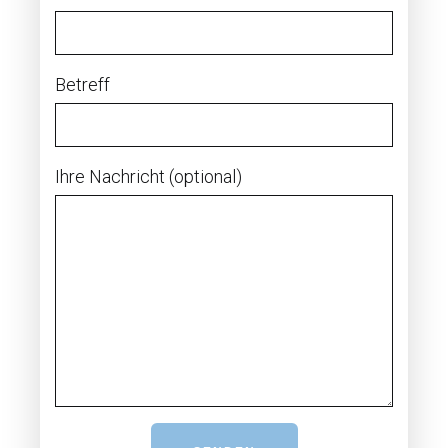
Betreff
Ihre Nachricht (optional)