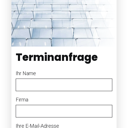
Terminanfrage
Ihr Name
Firma
Ihre E-Mail-Adresse